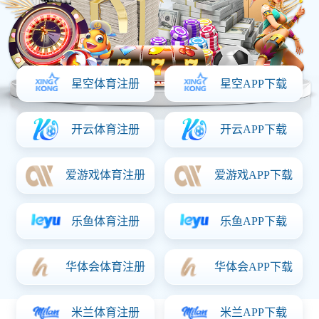
从这里开始
覆盖实时赛事、专业数据、高清视频，
乐动网站
APP
与网页版为您提供便捷的体育服务。
APP下载
网页版入口
首页
/
体育热点
/ 正文
2026-06-05 19:44
67 次阅读
利物浦瞄准19岁德甲全能前锋，莱比锡狮