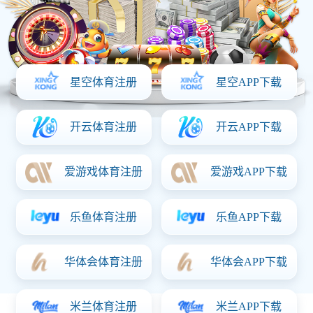
从这里开始
覆盖实时赛事、专业数据、高清视频，
乐动网站
APP
与网页版为您提供便捷的体育服务。
APP下载
网页版入口
首页
/
体育热点
/ 正文
2026-06-09 14:01
37 次阅读
马龙生涯总胜场数突破700场，现役男单选